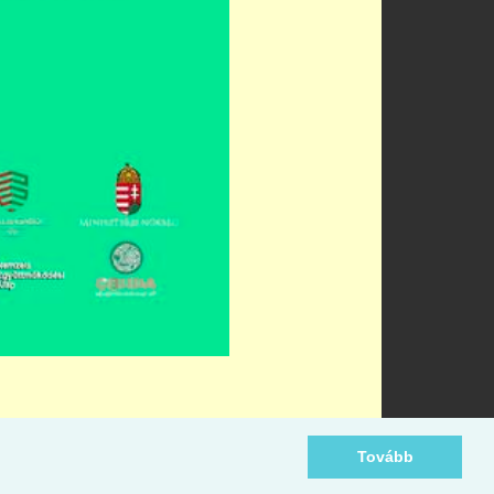
Tovább