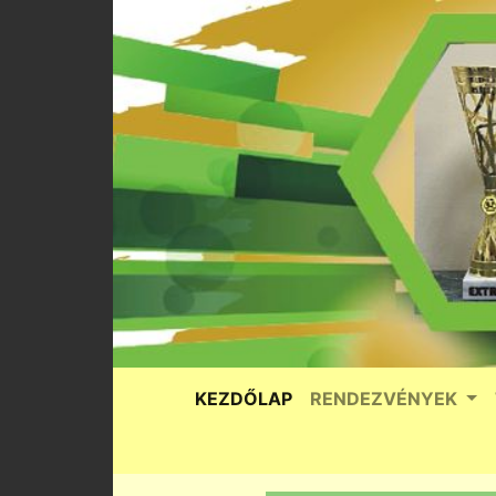
KEZDŐLAP
RENDEZVÉNYEK