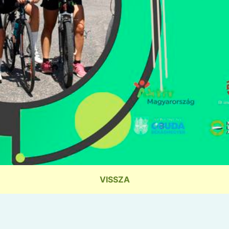
VISSZA
1995 - 2026