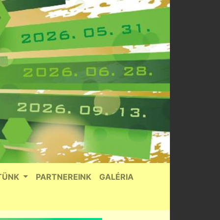
TÜNK
PARTNEREINK
GALÉRIA