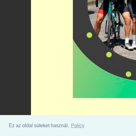
Ez az oldal süteket használ.
Policy